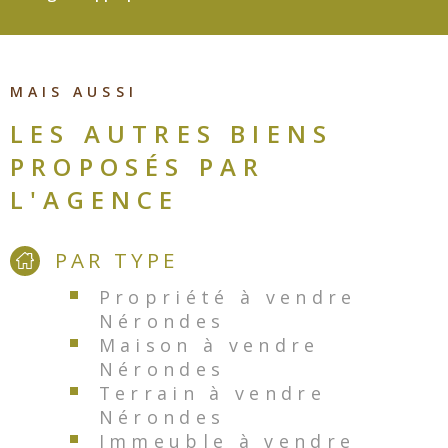
MAIS AUSSI
LES AUTRES BIENS
PROPOSÉS PAR
L'AGENCE
PAR TYPE
Propriété à vendre
Nérondes
Maison à vendre
Nérondes
Terrain à vendre
Nérondes
Immeuble à vendre