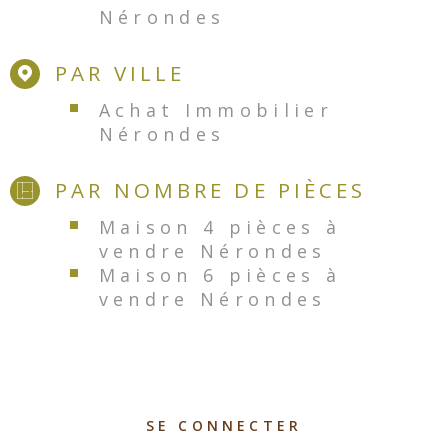
Nérondes
PAR VILLE
Achat Immobilier
Nérondes
PAR NOMBRE DE PIÈCES
Maison 4 pièces à
vendre Nérondes
Maison 6 pièces à
vendre Nérondes
SE CONNECTER