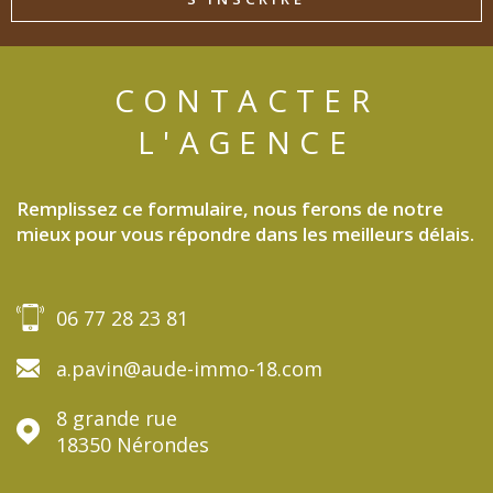
CONTACTER
L'AGENCE
Remplissez ce formulaire, nous ferons de notre
mieux pour vous répondre dans les meilleurs délais.
06 77 28 23 81
a.pavin@aude-immo-18.com
8 grande rue
18350
Nérondes