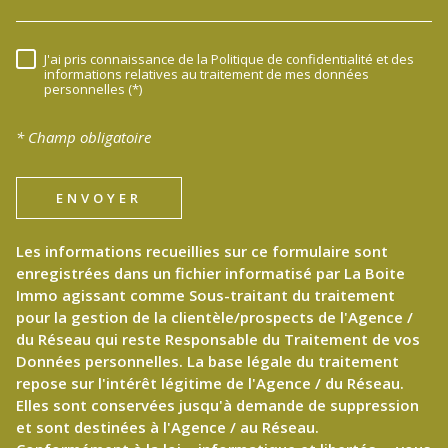
J'ai pris connaissance de la Politique de confidentialité et des
RÈGLEMENTATION
informations relatives au traitement de mes données
personnelles (*)
* Champ obligatoire
ENVOYER
Les informations recueillies sur ce formulaire sont
enregistrées dans un fichier informatisé par La Boite
Immo agissant comme Sous-traitant du traitement
pour la gestion de la clientèle/prospects de l'Agence /
du Réseau qui reste Responsable du Traitement de vos
Données personnelles. La base légale du traitement
repose sur l'intérêt légitime de l'Agence / du Réseau.
Elles sont conservées jusqu'à demande de suppression
et sont destinées à l'Agence / au Réseau.