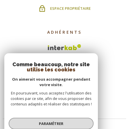
ESPACE PROPRIÉTAIRE
ADHÉRENTS
Comme beaucoup, notre site
utilise les cookies
On aimerait vous accompagner pendant
votre visite.
En poursuivant, vous acceptez l'utilisation des
cookies par ce site, afin de vous proposer des
contenus adaptés et réaliser des statistiques !
PARAMÉTRER