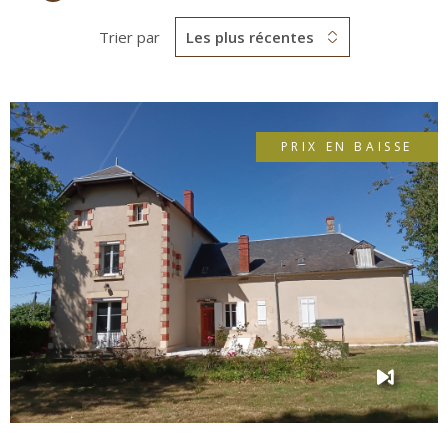
Trier par
Les plus récentes
PRIX EN BAISSE
VOIR LE BIEN