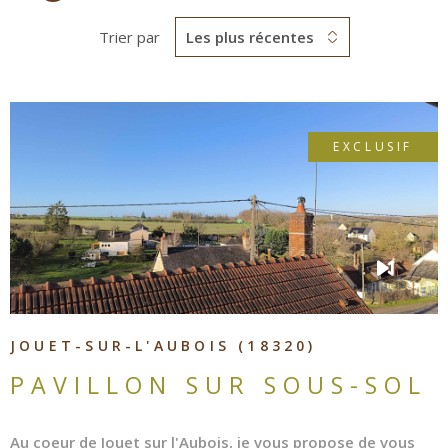
Trier par
Les plus récentes
EXCLUSIF
VOIR LE BIEN
JOUET-SUR-L'AUBOIS (18320)
PAVILLON SUR SOUS-SOL
Au coeur de Jouet sur l'Aubois, je vous propose de vous