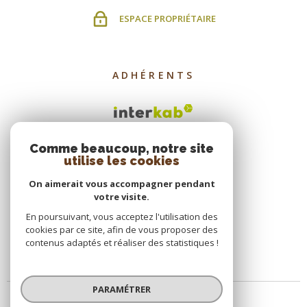
ESPACE PROPRIÉTAIRE
ADHÉRENTS
Comme beaucoup, notre site
utilise les cookies
On aimerait vous accompagner pendant
votre visite.
En poursuivant, vous acceptez l'utilisation des
cookies par ce site, afin de vous proposer des
contenus adaptés et réaliser des statistiques !
PARAMÉTRER