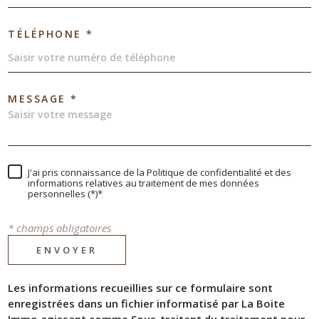
TÉLÉPHONE *
MESSAGE *
J'ai pris connaissance de la Politique de confidentialité et des
informations relatives au traitement de mes données
personnelles (*)*
* champs obligatoires
ENVOYER
Les informations recueillies sur ce formulaire sont
enregistrées dans un fichier informatisé par La Boite
Immo agissant comme Sous-traitant du traitement pour