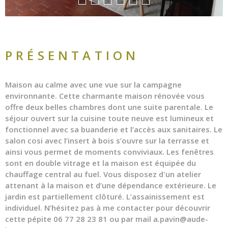
PRÉSENTATION
Maison au calme avec une vue sur la campagne
environnante. Cette charmante maison rénovée vous
offre deux belles chambres dont une suite parentale. Le
séjour ouvert sur la cuisine toute neuve est lumineux et
fonctionnel avec sa buanderie et l’accès aux sanitaires. Le
salon cosi avec l’insert à bois s’ouvre sur la terrasse et
ainsi vous permet de moments conviviaux. Les fenêtres
sont en double vitrage et la maison est équipée du
chauffage central au fuel. Vous disposez d'un atelier
attenant à la maison et d’une dépendance extérieure. Le
jardin est partiellement clôturé. L’assainissement est
individuel. N’hésitez pas à me contacter pour découvrir
cette pépite 06 77 28 23 81 ou par mail a.pavin@aude-