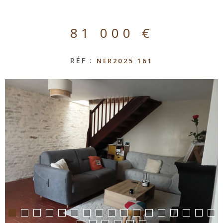
81 000 €
RÉF :
NER2025 161