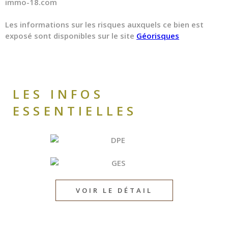
immo-18.com
Les informations sur les risques auxquels ce bien est
exposé sont disponibles sur le site
Géorisques
LES INFOS
ESSENTIELLES
VOIR LE DÉTAIL