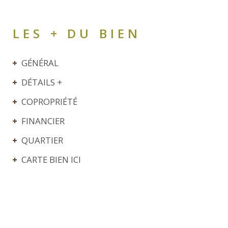
LES + DU BIEN
GÉNÉRAL
DÉTAILS +
COPROPRIÉTÉ
FINANCIER
QUARTIER
CARTE BIEN ICI