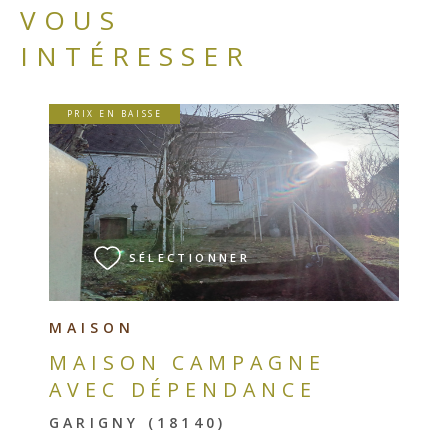
VOUS
INTÉRESSER
PRIX EN BAISSE
VOIR LE BIEN
SÉLECTIONNER
MAISON
MAISON CAMPAGNE
AVEC DÉPENDANCE
GARIGNY (18140)