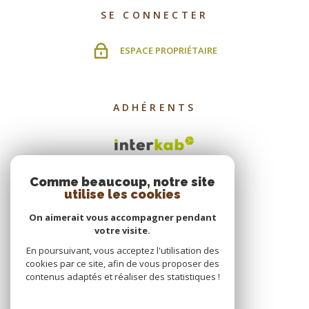
SE CONNECTER
ESPACE PROPRIÉTAIRE
ADHÉRENTS
Comme beaucoup, notre site
utilise les cookies
On aimerait vous accompagner pendant
votre visite.
En poursuivant, vous acceptez l'utilisation des
cookies par ce site, afin de vous proposer des
contenus adaptés et réaliser des statistiques !