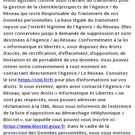
la gestion de la clientèle/prospects de l'Agence / du
Réseau qui reste Responsable du Traitement de vos
Données personnelles. La base légale du traitement
repose sur l'intérêt légitime de l'Agence / du Réseau. Elles
sont conservées jusqu'à demande de suppression et sont
destinées à l'Agence / au Réseau. Conformément à la loi
« informatique et libertés », vous disposez des droits
d’accès, de rectification, d’effacement, d’opposition, de
limitation et de portabilité de vos données. Vous pouvez
retirer votre consentement à tout moment en
contactant directement l’Agence / Le Réseau. Consultez
le site
https://cnil.fr/fr
pour plus d’informations sur vos
droits. Si vous estimez, après avoir contacté l'Agence / le
Réseau, que vos droits « Informatique et Libertés » ne
sont pas respectés, vous pouvez adresser une
réclamation à la CNIL. Nous vous informons de l’existence
de la liste d'opposition au démarchage téléphonique «
Bloctel », sur laquelle vous pouvez vous inscrire ici :
https://www.bloctel.gouv.fr
. Dans le cadre de la
protection des Données personnelles, nous vous invitons