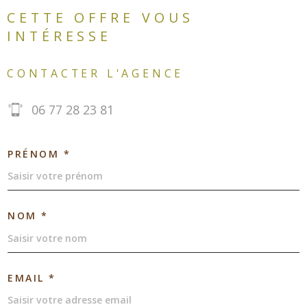
CETTE OFFRE
VOUS
INTÉRESSE
CONTACTER L'AGENCE
06 77 28 23 81
PRÉNOM *
NOM *
EMAIL *