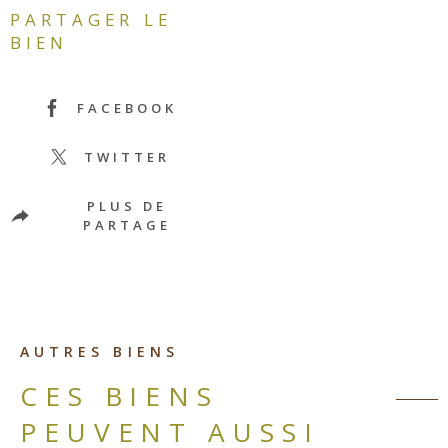
PARTAGER LE
BIEN
FACEBOOK
TWITTER
PLUS DE
PARTAGE
AUTRES BIENS
CES BIENS
PEUVENT AUSSI