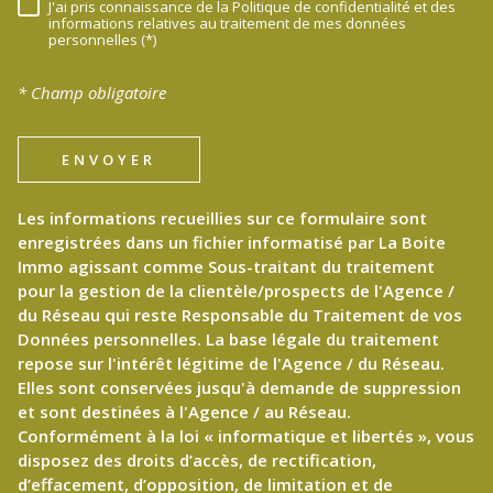
J'ai pris connaissance de la Politique de confidentialité et des
RÈGLEMENTATION
informations relatives au traitement de mes données
personnelles (*)
* Champ obligatoire
ENVOYER
Les informations recueillies sur ce formulaire sont
enregistrées dans un fichier informatisé par La Boite
Immo agissant comme Sous-traitant du traitement
pour la gestion de la clientèle/prospects de l'Agence /
du Réseau qui reste Responsable du Traitement de vos
Données personnelles. La base légale du traitement
repose sur l'intérêt légitime de l'Agence / du Réseau.
Elles sont conservées jusqu'à demande de suppression
et sont destinées à l'Agence / au Réseau.
Conformément à la loi « informatique et libertés », vous
disposez des droits d’accès, de rectification,
d’effacement, d’opposition, de limitation et de