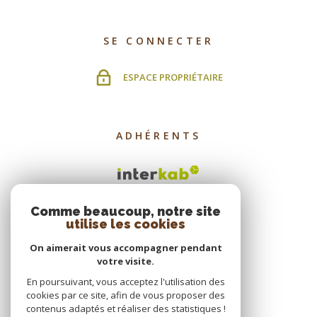
SE CONNECTER
ESPACE PROPRIÉTAIRE
ADHÉRENTS
Comme beaucoup, notre site
utilise les cookies
On aimerait vous accompagner pendant
votre visite.
En poursuivant, vous acceptez l'utilisation des
cookies par ce site, afin de vous proposer des
contenus adaptés et réaliser des statistiques !